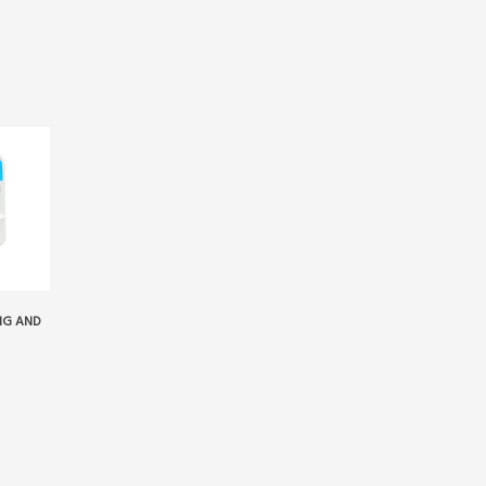
NG AND