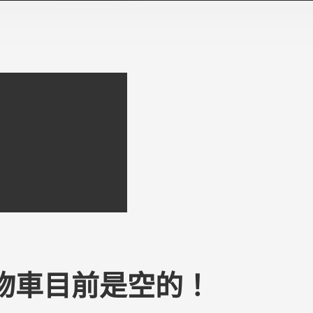
物車目前是空的！