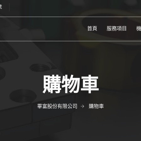
號
首頁
服務項目
購物車
畢富股份有限公司
購物車