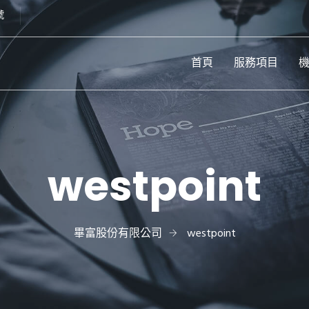
號
首頁
服務項目
westpoint
畢富股份有限公司
westpoint