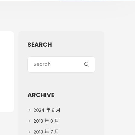
SEARCH
ARCHIVE
2024 年 8 月
2018 年 8 月
2018 年 7 月